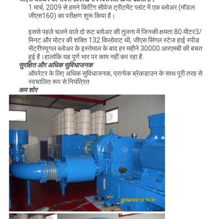
1 मार्च, 2009 से हमने किटिंग सीवेज ट्रीटमेंट प्लांट में एक ब्लोअर (मॉडल:
जीएस160) का परीक्षण शुरू किया है।
इससे पहले चलने वाले दो रूट ब्लोअर की तुलना में जिनकी क्षमता 80 मीटर3/
मिनट और मोटर की शक्ति 132 किलोवाट थी, जीएस सिंगल स्टेज हाई स्पीड
सेंट्रीफ्यूगल ब्लोअर के इस्तेमाल के बाद हर महीने 30000 आरएमबी की बचत
हुई है।हालांकि यह पूर्ण भार पर काम नहीं कर रहा है.
सुरक्षित और अधिक सुविधाजनक
ऑपरेटर के लिए अधिक सुविधाजनक, प्रत्येक ब्रेकडाउन के साथ पूरी तरह से
स्वचालित रूप से नियंत्रित
कम शोर