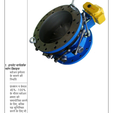
1. इनलेट मार्गदर्शक
फ्लेन डिवाइस
ब्लोअर इम्पेलर
के सामने की
स्थिति
फ़ंक्शन न केवल
45% - 100%
के भीतर ब्लोअर
क्षमता को
समायोजित करने
के लिए, बल्कि
यह सुनिश्चित
करने के लिए भी