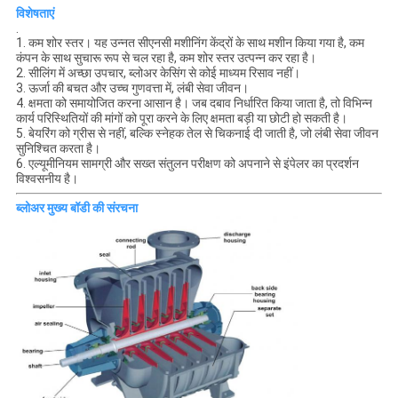
विशेषताएं
.
1. कम शोर स्तर। यह उन्नत सीएनसी मशीनिंग केंद्रों के साथ मशीन किया गया है, कम
कंपन के साथ सुचारू रूप से चल रहा है, कम शोर स्तर उत्पन्न कर रहा है।
2. सीलिंग में अच्छा उपचार, ब्लोअर केसिंग से कोई माध्यम रिसाव नहीं।
3. ऊर्जा की बचत और उच्च गुणवत्ता में, लंबी सेवा जीवन।
4. क्षमता को समायोजित करना आसान है। जब दबाव निर्धारित किया जाता है, तो विभिन्न
कार्य परिस्थितियों की मांगों को पूरा करने के लिए क्षमता बड़ी या छोटी हो सकती है।
5. बेयरिंग को ग्रीस से नहीं, बल्कि स्नेहक तेल से चिकनाई दी जाती है, जो लंबी सेवा जीवन
सुनिश्चित करता है।
6. एल्यूमीनियम सामग्री और सख्त संतुलन परीक्षण को अपनाने से इंपेलर का प्रदर्शन
विश्वसनीय है।
ब्लोअर मुख्य बॉडी की संरचना