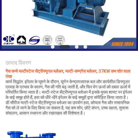
COMPANY
NEWS
साइटमैप
PRIVACY
उत्पाद विवरण
गैस कन्वे मल्टीस्टेज सेंट्रीफ्यूगल ब्लोअर, मल्टी-कम्प्रैस ब्लोअर, 37KW कम शोर वाला
POLICY
पंखा
कार्य सिद्धांत: इंपेलर के घूमने के दौरान, घूर्णन केन्द्रापसारक बल और कार्यशील डिफ्यूज़र
प्रवाह के प्रभाव के कारण, गैस की गति बढ़ जाती है, और फिर वेग ऊर्जा को दबाव ऊर्जा में
परिवर्तित किया जाता है। मल्टी-स्टेज सेंट्रीफ्यूगल ब्लोअर में इसके मुख्य शाफ्ट पर इंपेलर
के कई समूह होते हैं, हवा को धीरे-धीरे इंपेलर के कई समूहों द्वारा संपीड़ित किया जाता है।
डी सीरीज मल्टी-स्टेज सेंट्रीफ्यूगल ब्लोअर का उपयोग हवा, कोयला गैस और रासायनिक
गैस को ले जाने के लिए किया जा सकता है, यह कम शोर, छोटे कंपन, उच्च दक्षता, सुचारू
संचालन, आसान स्थापना और रखरखाव की विशेषता है।