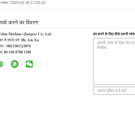
ब समय : 2024-01-26 11:00:18
्पर्क करने का विवरण
Tohin Machine (Jiangsu) Co., Ltd.
हम करने के लिए सीधे अपनी जांच भ
्ति से संपर्क करें:
Ms. Iris Xu
भाष:
+8615301523076
्स:
86-510-8706-1340