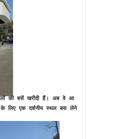
थलों की बसें खरीदी हैं। अब वे आ
 के लिए एक दर्शनीय स्थल बस लेने