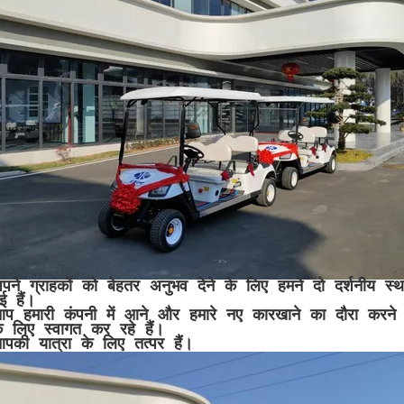
पने ग्राहकों को बेहतर अनुभव देने के लिए हमने दो दर्शनीय स्
ई हैं।
प हमारी कंपनी में आने और हमारे नए कारखाने का दौरा करने
े लिए स्वागत कर रहे हैं।
पकी यात्रा के लिए तत्पर हैं।