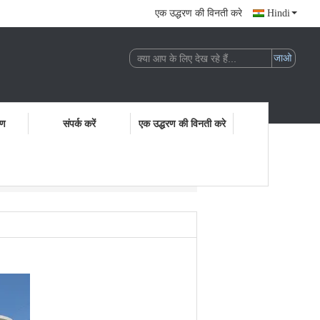
एक उद्धरण की विनती करे
Hindi
रण
संपर्क करें
एक उद्धरण की विनती करे