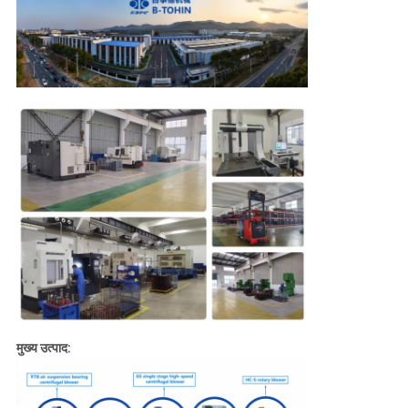
मुख्य उत्पाद: