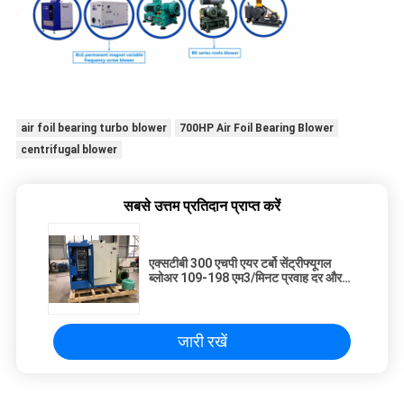
air foil bearing turbo blower
700HP Air Foil Bearing Blower
centrifugal blower
सबसे उत्तम प्रतिदान प्राप्त करें
एक्सटीबी 300 एचपी एयर टर्बो सेंट्रीफ्यूगल
ब्लोअर 109-198 एम3/मिनट प्रवाह दर और
1480 किलोग्राम के साथ
जारी रखें